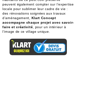
peuvent également compter sur l’expertise
locale pour sublimer leur cadre de vie :
des rénovations soignées aux travaux
d’aménagement,
Klart Concept
accompagne chaque projet avec savoir-
faire et créativité
, pour un intérieur à
l’image de ce village unique.