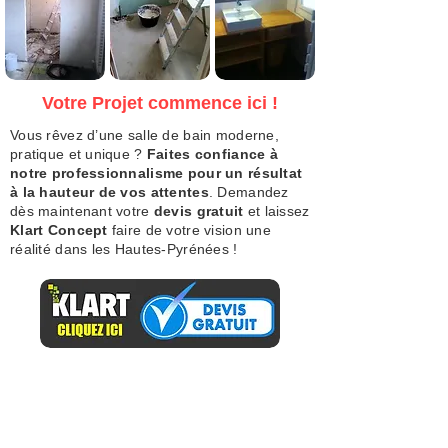
Votre Projet commence ici !
Vous rêvez d’une salle de bain moderne,
pratique et unique ?
Faites confiance à
notre professionnalisme pour un résultat
à la hauteur de vos attentes
. Demandez
dès maintenant votre
devis gratuit
et laissez
Klart Concept
faire de votre vision une
réalité dans les Hautes-Pyrénées !