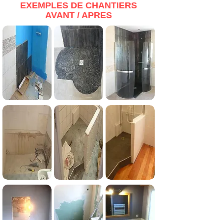
EXEMPLES DE CHANTIERS
AVANT / APRES