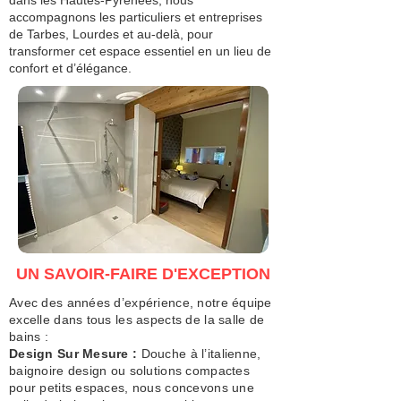
dans les Hautes-Pyrénées, nous
accompagnons les particuliers et entreprises
de Tarbes, Lourdes et au-delà, pour
transformer cet espace essentiel en un lieu de
confort et d’élégance.
UN SAVOIR-FAIRE D'EXCEPTION
Avec des années d’expérience, notre équipe
excelle dans tous les aspects de la salle de
bains :
Design Sur Mesure :
Douche à l’italienne,
baignoire design ou solutions compactes
pour petits espaces, nous concevons une